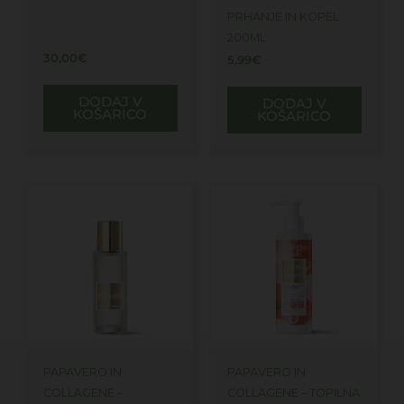
PRHANJE IN KOPEL
200ML
30,00
€
5,99
€
DODAJ V
DODAJ V
KOŠARICO
KOŠARICO
PAPAVERO IN
PAPAVERO IN
COLLAGENE –
COLLAGENE – TOPILNA