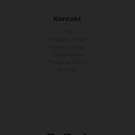
Kontakt
O nas
Prodajna mesta
Postani partner
Zaposlujemo
Prijava na ličenje
Kontakt