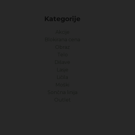
Kategorije
Akcije
Blokirana cena
Obraz
Telo
Dišave
Lasje
Ličila
Moški
Sončna linija
Outlet