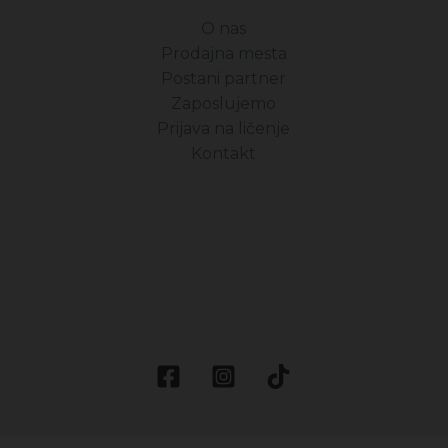
O nas
Prodajna mesta
Postani partner
Zaposlujemo
Prijava na ličenje
Kontakt