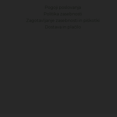
Pogoji poslovanja
Politika zasebnosti
Zagotavljanje zasebnosti in piškotki
Dostava in plačilo