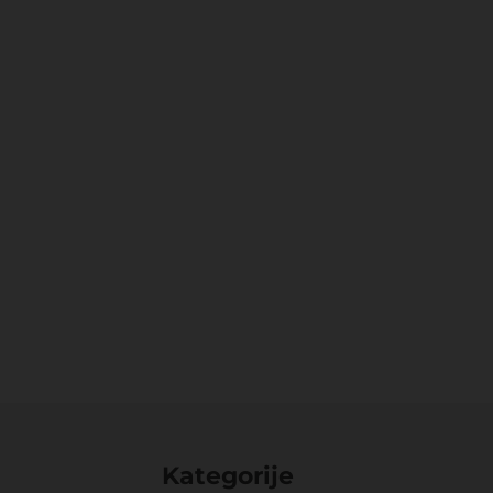
Kategorije