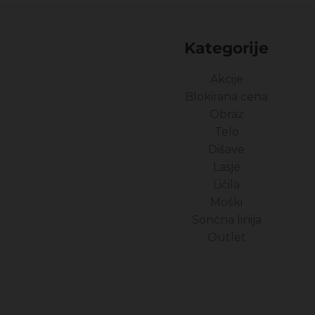
Kategorije
Akcije
Blokirana cena
Obraz
Telo
Dišave
Lasje
Ličila
Moški
Sončna linija
Outlet