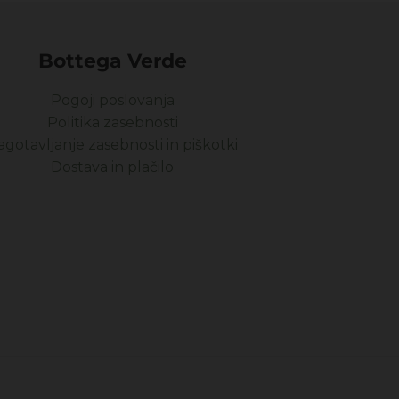
Bottega Verde
Pogoji poslovanja
Politika zasebnosti
agotavljanje zasebnosti in piškotki
Dostava in plačilo