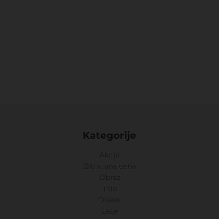
Kategorije
Akcije
Blokirana cena
Obraz
Telo
Dišave
Lasje