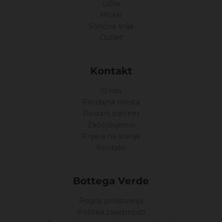
Ličila
Moški
Sončna linija
Outlet
Kontakt
O nas
Prodajna mesta
Postani partner
Zaposlujemo
Prijava na ličenje
Kontakt
Bottega Verde
Pogoji poslovanja
Politika zasebnosti