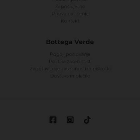
Zaposlujemo
Prijava na ličenje
Kontakt
Bottega Verde
Pogoji poslovanja
Politika zasebnosti
Zagotavljanje zasebnosti in piškotki
Dostava in plačilo