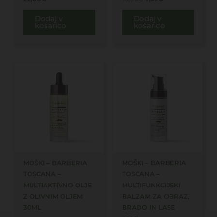
Dodaj v
Dodaj v
košarico
košarico
MOŠKI – BARBERIA
MOŠKI – BARBERIA
TOSCANA –
TOSCANA –
MULTIAKTIVNO OLJE
MULTIFUNKCIJSKI
Z OLIVNIM OLJEM
BALZAM ZA OBRAZ,
30ML
BRADO IN LASE