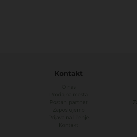
Kontakt
O nas
Prodajna mesta
Postani partner
Z
Zaposlujemo
Prijava na ličenje
Kontakt