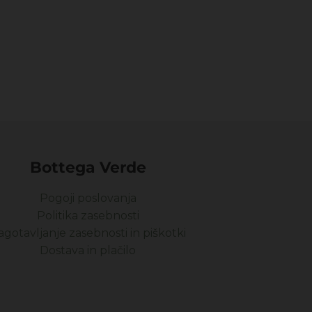
Bottega Verde
Pogoji poslovanja
Politika zasebnosti
agotavljanje zasebnosti in piškotki
Dostava in plačilo