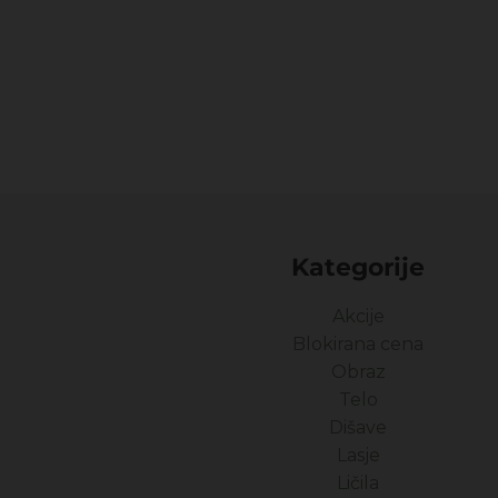
Kategorije
Akcije
Blokirana cena
Obraz
Telo
Dišave
Lasje
Ličila