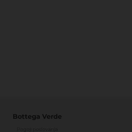
Bottega Verde
Pogoji poslovanja