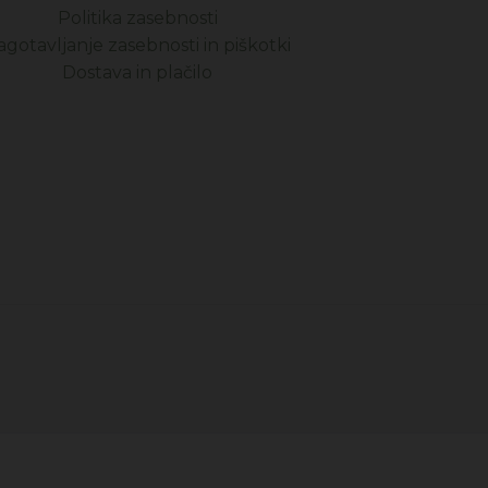
Politika zasebnosti
agotavljanje zasebnosti in piškotki
Dostava in plačilo