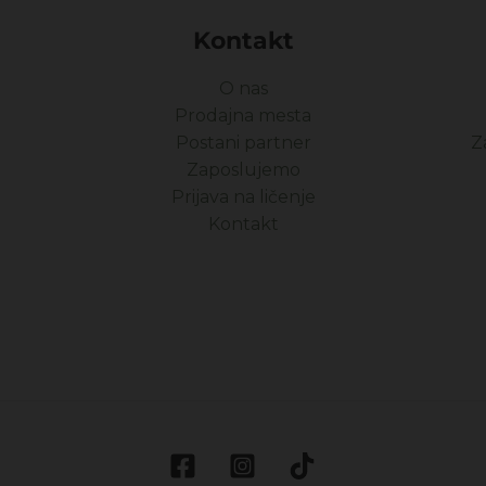
Kontakt
O nas
Prodajna mesta
Postani partner
Z
Zaposlujemo
Prijava na ličenje
Kontakt