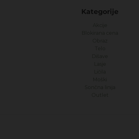
Kategorije
Akcije
Blokirana cena
Obraz
Telo
Dišave
Lasje
Ličila
Moški
Sončna linija
Outlet