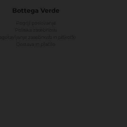
Bottega Verde
Pogoji poslovanja
Politika zasebnosti
agotavljanje zasebnosti in piškotki
Dostava in plačilo