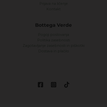
Prijava na ličenje
Kontakt
Bottega Verde
Pogoji poslovanja
Politika zasebnosti
Zagotavljanje zasebnosti in piškotki
Dostava in plačilo