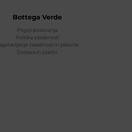
Bottega Verde
Pogoji poslovanja
Politika zasebnosti
agotavljanje zasebnosti in piškotki
Dostava in plačilo