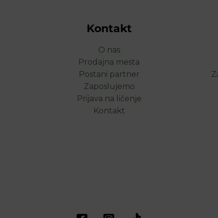
Kontakt
O nas
Prodajna mesta
Postani partner
Z
Zaposlujemo
Prijava na ličenje
Kontakt