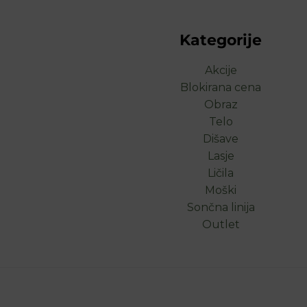
Kategorije
Akcije
Blokirana cena
Obraz
Telo
Dišave
Lasje
Ličila
Moški
Sončna linija
Outlet