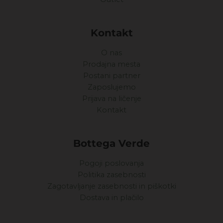
Kontakt
O nas
Prodajna mesta
Postani partner
Zaposlujemo
Prijava na ličenje
Kontakt
Bottega Verde
Pogoji poslovanja
Politika zasebnosti
Zagotavljanje zasebnosti in piškotki
Dostava in plačilo