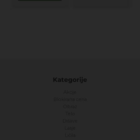
Kategorije
Akcije
Blokirana cena
Obraz
Telo
Dišave
Lasje
Ličila