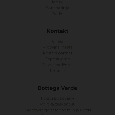
Moški
Sončna linija
Outlet
Kontakt
O nas
Prodajna mesta
Postani partner
Zaposlujemo
Prijava na ličenje
Kontakt
Bottega Verde
Pogoji poslovanja
Politika zasebnosti
Zagotavljanje zasebnosti in piškotki