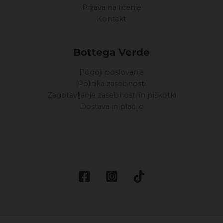
Prijava na ličenje
Kontakt
Bottega Verde
Pogoji poslovanja
Politika zasebnosti
Zagotavljanje zasebnosti in piškotki
Dostava in plačilo