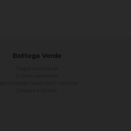
Bottega Verde
Pogoji poslovanja
Politika zasebnosti
agotavljanje zasebnosti in piškotki
Dostava in plačilo