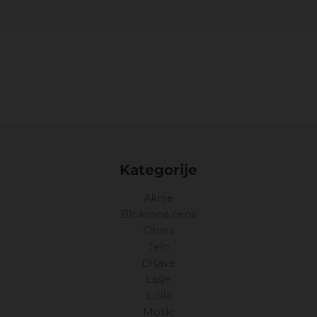
Kategorije
Akcije
Blokirana cena
Obraz
Telo
Dišave
Lasje
Ličila
Moški