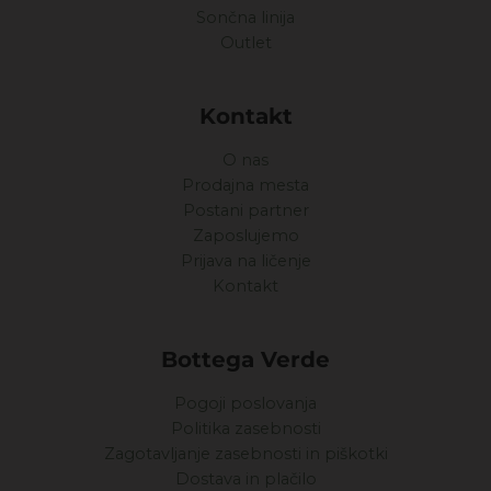
Sončna linija
Outlet
Kontakt
O nas
Prodajna mesta
Postani partner
Zaposlujemo
Prijava na ličenje
Kontakt
Bottega Verde
Pogoji poslovanja
Politika zasebnosti
Zagotavljanje zasebnosti in piškotki
Dostava in plačilo