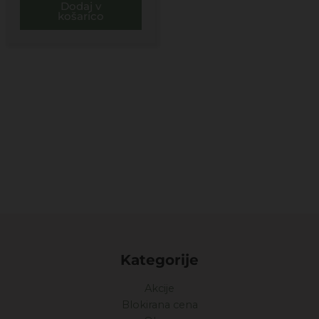
Dodaj v
košarico
Kategorije
Akcije
Blokirana cena