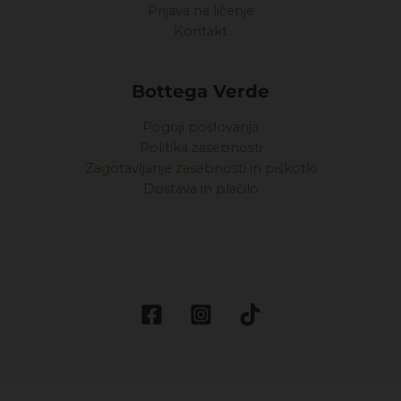
Prijava na ličenje
Kontakt
Bottega Verde
Pogoji poslovanja
Politika zasebnosti
Zagotavljanje zasebnosti in piškotki
Dostava in plačilo