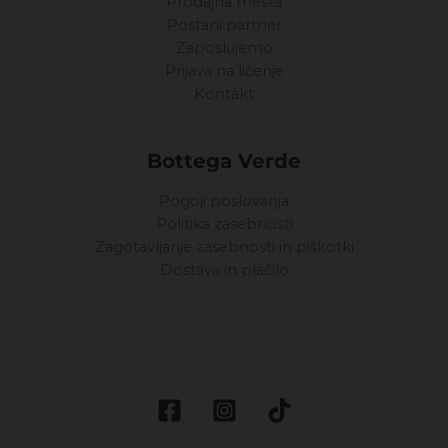
Prodajna mesta
Postani partner
Zaposlujemo
Prijava na ličenje
Kontakt
Bottega Verde
Pogoji poslovanja
Politika zasebnosti
Zagotavljanje zasebnosti in piškotki
Dostava in plačilo