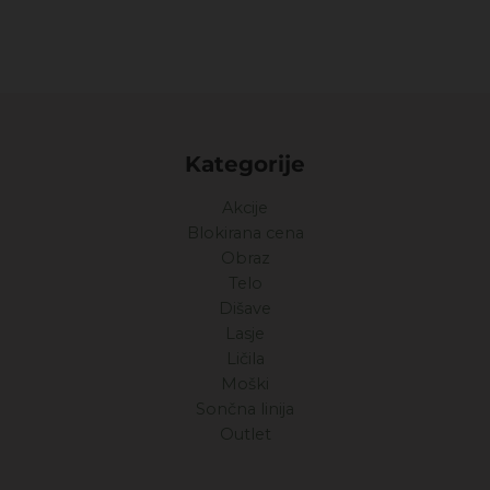
Kategorije
Akcije
Blokirana cena
Obraz
Telo
Dišave
Lasje
Ličila
Moški
Sončna linija
Outlet