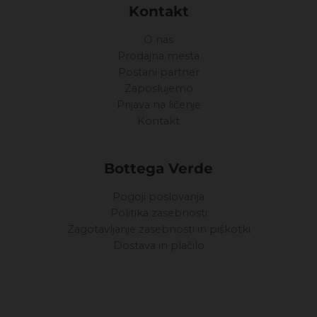
Kontakt
O nas
Prodajna mesta
Postani partner
Zaposlujemo
Prijava na ličenje
Kontakt
Bottega Verde
Pogoji poslovanja
Politika zasebnosti
Zagotavljanje zasebnosti in piškotki
Dostava in plačilo