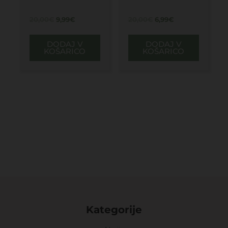
20,00
€
9,99
€
20,00
€
6,99
€
DODAJ V
DODAJ V
KOŠARICO
KOŠARICO
Kategorije