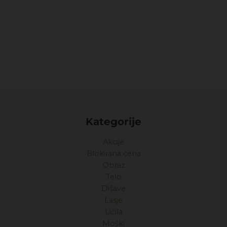
Kategorije
Akcije
Blokirana cena
Obraz
Telo
Dišave
Lasje
Ličila
Moški