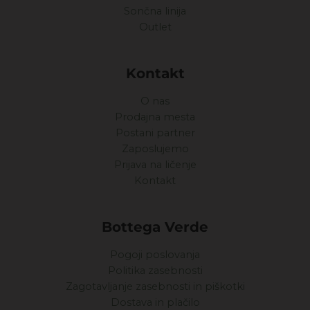
Sončna linija
Outlet
Kontakt
O nas
Prodajna mesta
Postani partner
Zaposlujemo
Prijava na ličenje
Kontakt
Bottega Verde
Pogoji poslovanja
Politika zasebnosti
Zagotavljanje zasebnosti in piškotki
Dostava in plačilo