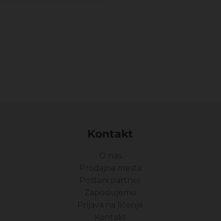
Kontakt
O nas
Prodajna mesta
Postani partner
Zaposlujemo
Prijava na ličenje
Kontakt