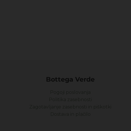
Bottega Verde
Pogoji poslovanja
Politika zasebnosti
Zagotavljanje zasebnosti in piškotki
Dostava in plačilo