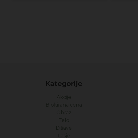
Kategorije
Akcije
Blokirana cena
Obraz
Telo
Dišave
Lasje