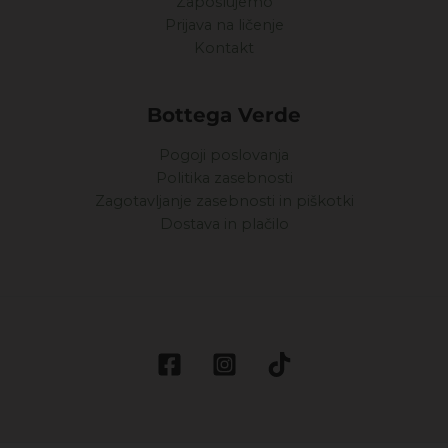
Zaposlujemo
Prijava na ličenje
Kontakt
Bottega Verde
Pogoji poslovanja
Politika zasebnosti
Zagotavljanje zasebnosti in piškotki
Dostava in plačilo