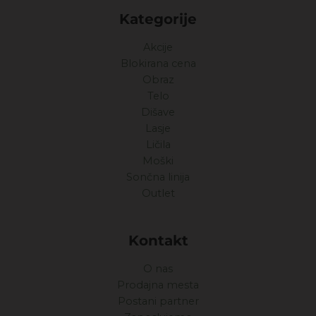
Kategorije
Akcije
Blokirana cena
Obraz
Telo
Dišave
Lasje
Ličila
Moški
Sončna linija
Outlet
Kontakt
O nas
Prodajna mesta
Postani partner