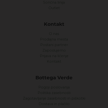
Sončna linija
Outlet
Kontakt
O nas
Prodajna mesta
Postani partner
Zaposlujemo
Prijava na ličenje
Kontakt
Bottega Verde
Pogoji poslovanja
Politika zasebnosti
Zagotavljanje zasebnosti in piškotki
Dostava in plačilo