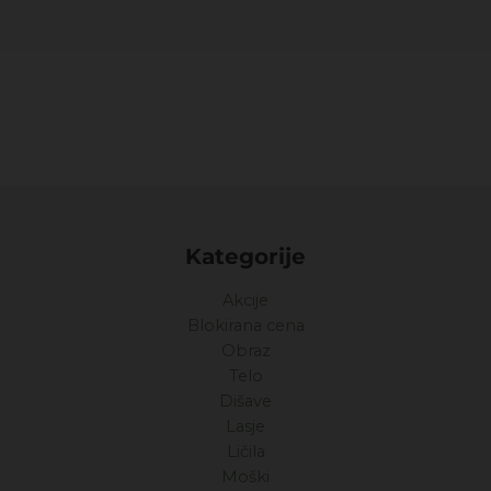
Kategorije
Akcije
Blokirana cena
Obraz
Telo
Dišave
Lasje
Ličila
Moški