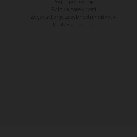
Pogoji poslovanja
Politika zasebnosti
Zagotavljanje zasebnosti in piškotki
Dostava in plačilo