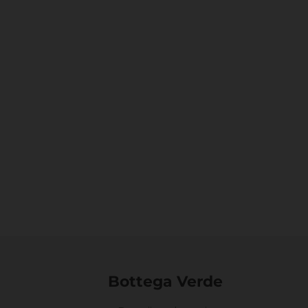
Bottega Verde