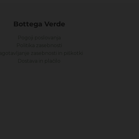
Bottega Verde
Pogoji poslovanja
Politika zasebnosti
agotavljanje zasebnosti in piškotki
Dostava in plačilo