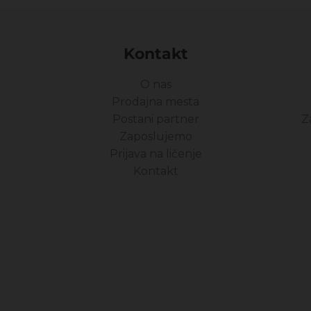
Kontakt
O nas
Prodajna mesta
Postani partner
Z
Zaposlujemo
Prijava na ličenje
Kontakt