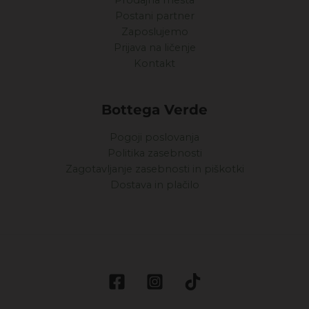
Prodajna mesta
Postani partner
Zaposlujemo
Prijava na ličenje
Kontakt
Bottega Verde
Pogoji poslovanja
Politika zasebnosti
Zagotavljanje zasebnosti in piškotki
Dostava in plačilo