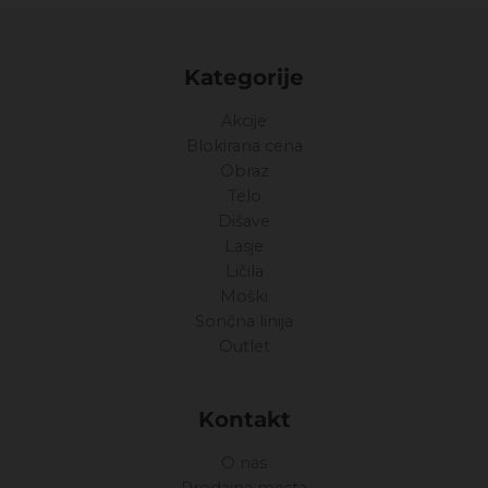
Kategorije
Akcije
Blokirana cena
Obraz
Telo
Dišave
Lasje
Ličila
Moški
Sončna linija
Outlet
Kontakt
O nas