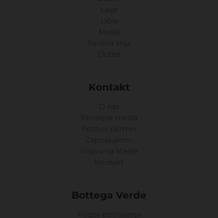
Lasje
Ličila
Moški
Sončna linija
Outlet
Kontakt
O nas
Prodajna mesta
Postani partner
Zaposlujemo
Prijava na ličenje
Kontakt
Bottega Verde
Pogoji poslovanja