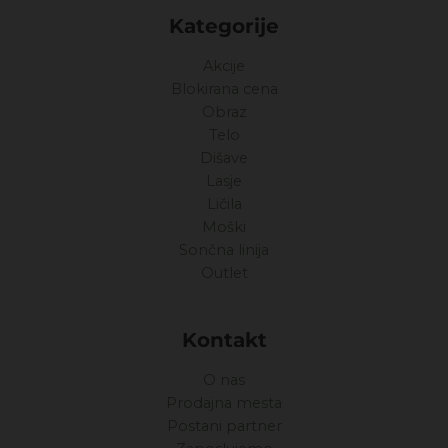
Kategorije
Akcije
Blokirana cena
Obraz
Telo
Dišave
Lasje
Ličila
Moški
Sončna linija
Outlet
Kontakt
O nas
Prodajna mesta
Postani partner