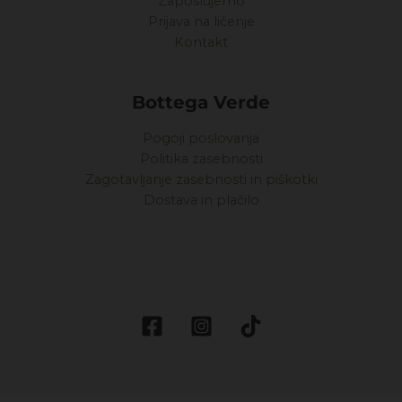
Zaposlujemo
Prijava na ličenje
Kontakt
Bottega Verde
Pogoji poslovanja
Politika zasebnosti
Zagotavljanje zasebnosti in piškotki
Dostava in plačilo