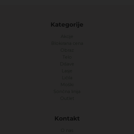
Kategorije
Akcije
Blokirana cena
Obraz
Telo
Dišave
Lasje
Ličila
Moški
Sončna linija
Outlet
Kontakt
O nas