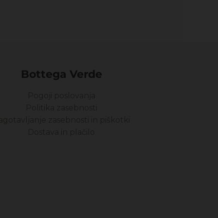
Bottega Verde
Pogoji poslovanja
Politika zasebnosti
agotavljanje zasebnosti in piškotki
Dostava in plačilo