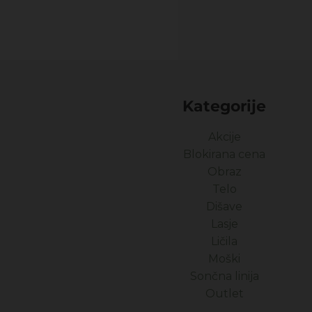
Kategorije
Akcije
Blokirana cena
Obraz
Telo
Dišave
Lasje
Ličila
Moški
Sončna linija
Outlet