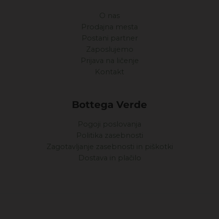
O nas
Prodajna mesta
Postani partner
Zaposlujemo
Prijava na ličenje
Kontakt
Bottega Verde
Pogoji poslovanja
Politika zasebnosti
Zagotavljanje zasebnosti in piškotki
Dostava in plačilo