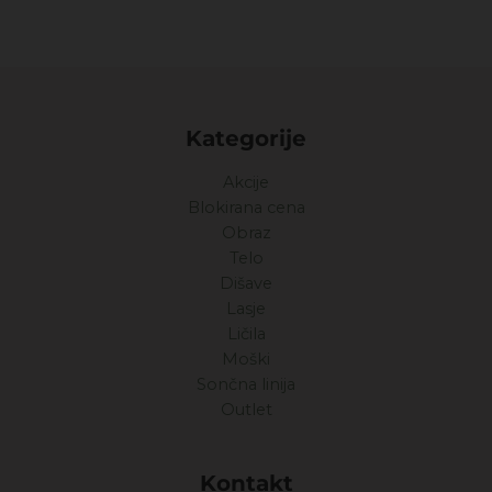
Kategorije
Akcije
Blokirana cena
Obraz
Telo
Dišave
Lasje
Ličila
Moški
Sončna linija
Outlet
Kontakt