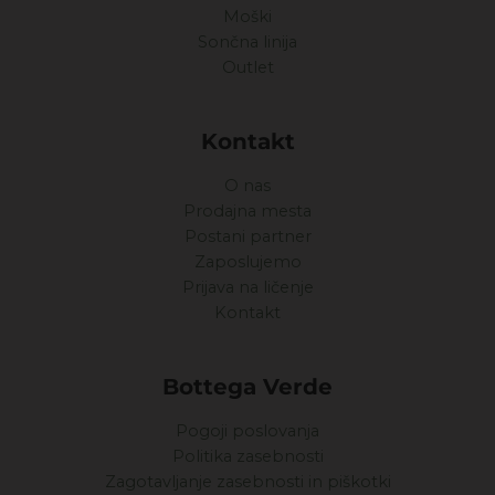
Moški
Sončna linija
Outlet
Kontakt
O nas
Prodajna mesta
Postani partner
Zaposlujemo
Prijava na ličenje
Kontakt
Bottega Verde
Pogoji poslovanja
Politika zasebnosti
Zagotavljanje zasebnosti in piškotki