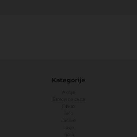
Kategorije
Akcije
Blokirana cena
Obraz
Telo
Dišave
Lasje
Ličila