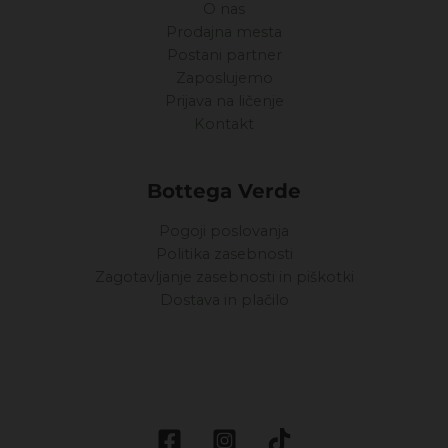
O nas
Prodajna mesta
Postani partner
Zaposlujemo
Prijava na ličenje
Kontakt
Bottega Verde
Pogoji poslovanja
Politika zasebnosti
Zagotavljanje zasebnosti in piškotki
Dostava in plačilo