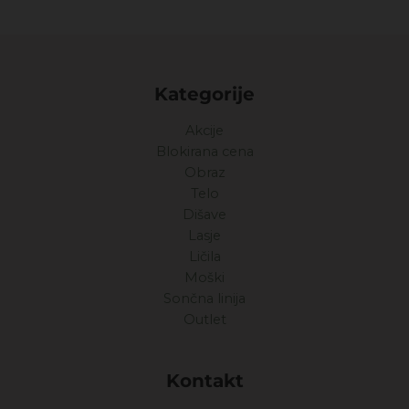
Kategorije
Akcije
Blokirana cena
Obraz
Telo
Dišave
Lasje
Ličila
Moški
Sončna linija
Outlet
Kontakt