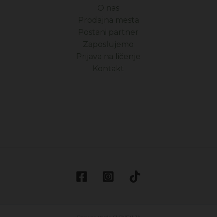
O nas
Prodajna mesta
Postani partner
Zaposlujemo
Prijava na ličenje
Kontakt