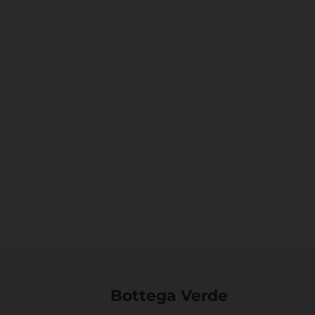
Bottega Verde