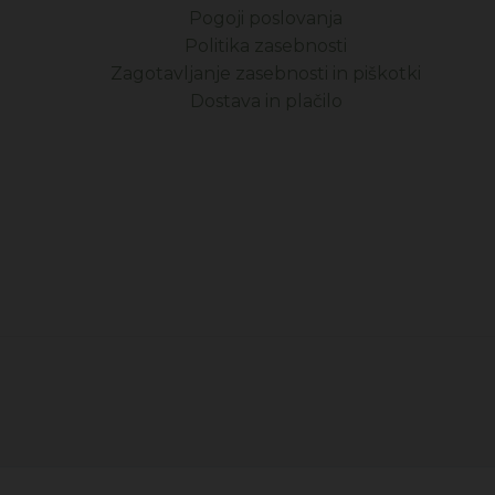
Pogoji poslovanja
Politika zasebnosti
Zagotavljanje zasebnosti in piškotki
Dostava in plačilo