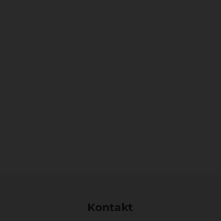
Kontakt