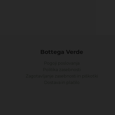
Bottega Verde
Pogoji poslovanja
Politika zasebnosti
Zagotavljanje zasebnosti in piškotki
Dostava in plačilo