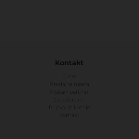
Kontakt
O nas
Prodajna mesta
Postani partner
Zaposlujemo
Prijava na ličenje
Kontakt