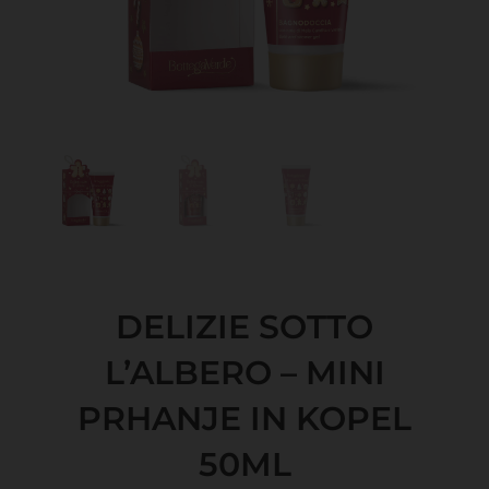
DELIZIE SOTTO
L’ALBERO – MINI
PRHANJE IN KOPEL
50ML