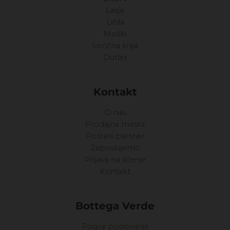
Lasje
Ličila
Moški
Sončna linija
Outlet
Kontakt
O nas
Prodajna mesta
Postani partner
Zaposlujemo
Prijava na ličenje
Kontakt
Bottega Verde
Pogoji poslovanja