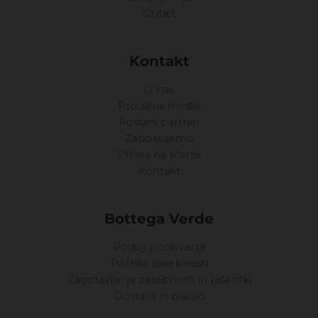
Outlet
Kontakt
O nas
Prodajna mesta
Postani partner
Zaposlujemo
Prijava na ličenje
Kontakt
Bottega Verde
Pogoji poslovanja
Politika zasebnosti
Zagotavljanje zasebnosti in piškotki
Dostava in plačilo