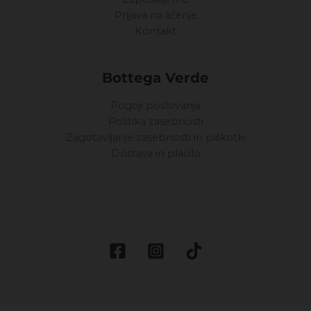
Prijava na ličenje
Kontakt
Bottega Verde
Pogoji poslovanja
Politika zasebnosti
Zagotavljanje zasebnosti in piškotki
Dostava in plačilo