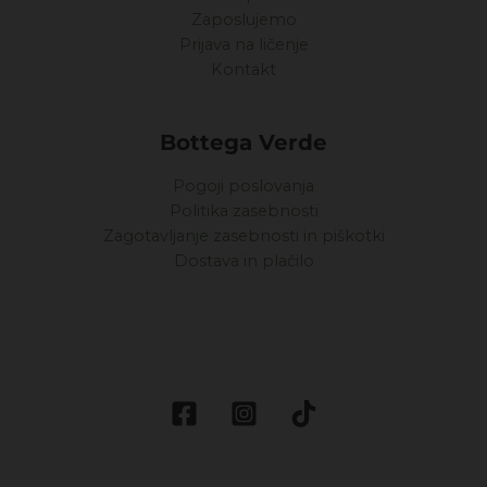
Zaposlujemo
Prijava na ličenje
Kontakt
Bottega Verde
Pogoji poslovanja
Politika zasebnosti
Zagotavljanje zasebnosti in piškotki
Dostava in plačilo