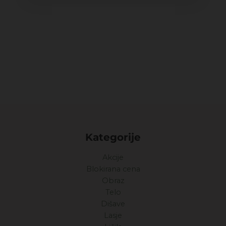
Kategorije
Akcije
Blokirana cena
Obraz
Telo
Dišave
Lasje