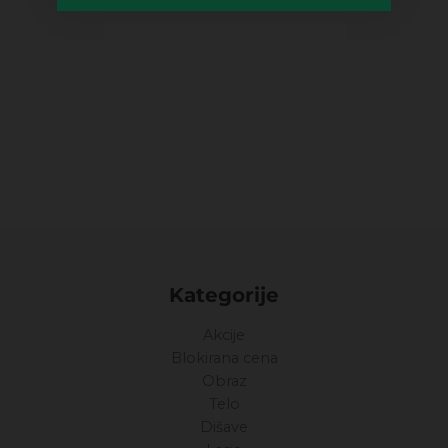
Kategorije
Akcije
Blokirana cena
Obraz
Telo
Dišave