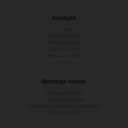
Kontakt
O nas
Prodajna mesta
Postani partner
Zaposlujemo
Prijava na ličenje
Kontakt
Bottega Verde
Pogoji poslovanja
Politika zasebnosti
Zagotavljanje zasebnosti in piškotki
Dostava in plačilo