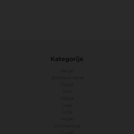
Kategorije
Akcije
Blokirana cena
Obraz
Telo
Dišave
Lasje
Ličila
Moški
Sončna linija
Outlet