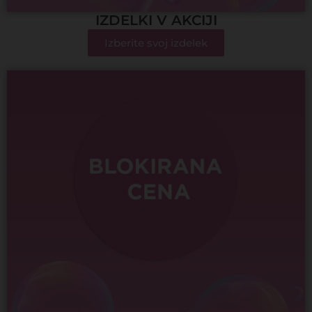
IZDELKI V AKCIJI
Izberite svoj izdelek