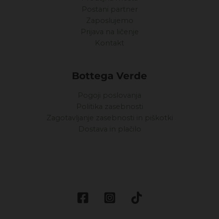
Postani partner
Zaposlujemo
Prijava na ličenje
Kontakt
Bottega Verde
Pogoji poslovanja
Politika zasebnosti
Zagotavljanje zasebnosti in piškotki
Dostava in plačilo